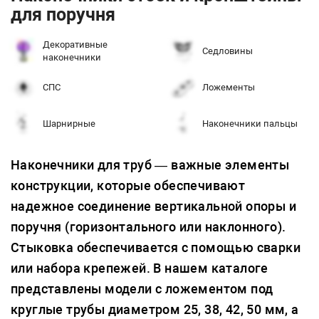
для поручня
Декоративные
Седловины
наконечники
СПС
Ложементы
Шарнирные
Наконечники пальцы
Наконечники для труб — важные элементы
конструкции, которые обеспечивают
надежное соединение вертикальной опоры и
поручня (горизонтального или наклонного).
Стыковка обеспечивается с помощью сварки
или набора крепежей. В нашем каталоге
представлены модели с ложементом под
круглые трубы диаметром 25, 38, 42, 50 мм, а