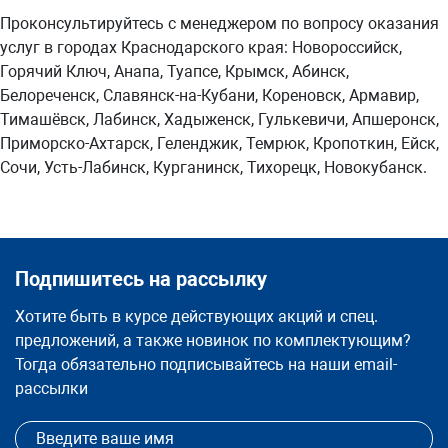
Проконсультируйтесь с менеджером по вопросу оказания
услуг в городах Краснодарского края: Новороссийск,
Горячий Ключ, Анапа, Туапсе, Крымск, Абинск,
Белореченск, Славянск-на-Кубани, Кореновск, Армавир,
Тимашёвск, Лабинск, Хадыженск, Гулькевичи, Апшеронск,
Приморско-Ахтарск, Геленджик, Темрюк, Кропоткин, Ейск,
Сочи, Усть-Лабинск, Курганинск, Тихорецк, Новокубанск.
Подпишитесь на рассылку
Хотите быть в курсе действующих акций и спец.
предложений, а также новинок по комплектующим?
Тогда обязательно подписывайтесь на наши email-
рассылки