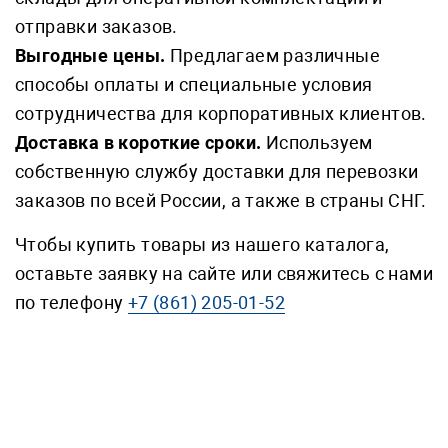
отправки заказов.
Выгодные цены.
Предлагаем различные
способы оплаты и специальные условия
сотрудничества для корпоративных клиентов.
Доставка в короткие сроки.
Используем
собственную службу доставки для перевозки
заказов по всей России, а также в страны СНГ.
Чтобы купить товары из нашего каталога,
оставьте заявку на сайте или свяжитесь с нами
по телефону
+7 (861) 205-01-52