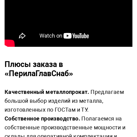
Плюсы заказа в
«ПерилаГлавСнаб»
Качественный металлопрокат.
Предлагаем
большой выбор изделий из металла,
изготовленных по ГОСТам и ТУ.
Собственное производство.
Полагаемся на
собственные производственные мощности и
склады для оперативной комплектации и