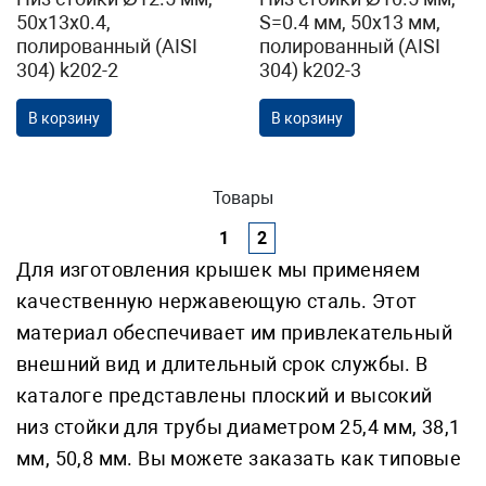
50х13х0.4,
S=0.4 мм, 50х13 мм,
полированный (AISI
полированный (AISI
304) k202-2
304) k202-3
В корзину
В корзину
Товары
1
2
Для изготовления крышек мы применяем
качественную нержавеющую сталь. Этот
материал обеспечивает им привлекательный
внешний вид и длительный срок службы. В
каталоге представлены плоский и высокий
низ стойки для трубы диаметром 25,4 мм, 38,1
мм, 50,8 мм. Вы можете заказать как типовые