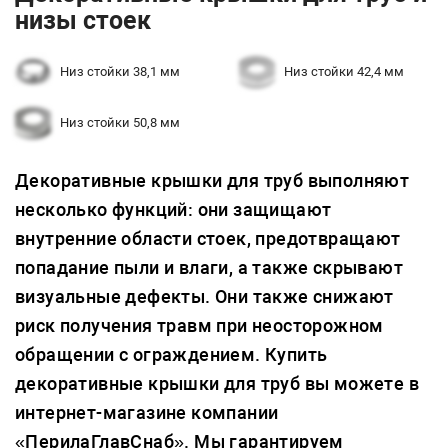
низы стоек
Низ стойки 38,1 мм
Низ стойки 42,4 мм
Низ стойки 50,8 мм
Декоративные крышки для труб выполняют
несколько функций: они защищают
внутренние области стоек, предотвращают
попадание пыли и влаги, а также скрывают
визуальные дефекты. Они также снижают
риск получения травм при неосторожном
обращении с ограждением. Купить
декоративные крышки для труб вы можете в
интернет-магазине компании
«ПерилаГлавСнаб». Мы гарантируем