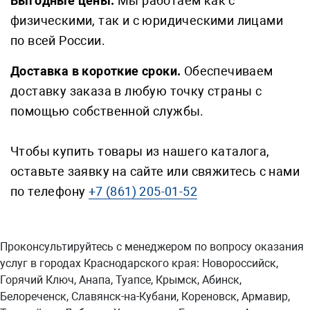
Выгодные цены.
Мы работаем как с
физическими, так и с юридическими лицами
по всей России.
Доставка в короткие сроки.
Обеспечиваем
доставку заказа в любую точку страны с
помощью собственной службы.
Чтобы купить товары из нашего каталога,
оставьте заявку на сайте или свяжитесь с нами
по телефону
+7 (861) 205-01-52
Проконсультируйтесь с менеджером по вопросу оказания
услуг в городах Краснодарского края: Новороссийск,
Горячий Ключ, Анапа, Туапсе, Крымск, Абинск,
Белореченск, Славянск-на-Кубани, Кореновск, Армавир,