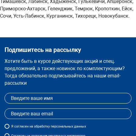
Тимашёвск, Лабинск, Хадыженск, Гулькевичи, Апшеронск,
Приморско-Ахтарск, Геленджик, Темрюк, Кропоткин, Ейск,
Сочи, Усть-Лабинск, Курганинск, Тихорецк, Новокубанск.
Подпишитесь на рассылку
Хотите быть в курсе действующих акций и спец.
предложений, а также новинок по комплектующим?
Тогда обязательно подписывайтесь на наши email-
рассылки
Я
согласен
на обработку персональных данных
Согласен на получение рекламных материалов