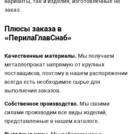
варианты, так и изделия, изготовленные на
заказ.
Плюсы заказа в
«ПерилаГлавСнаб»
Качественные материалы.
Мы получаем
металлопрокат напрямую от крупных
поставщиков, поэтому в нашем распоряжении
всегда есть необходимое сырье для
выполнения заказов.
Собственное производство.
Мы своими
силами производим все виды изделий,
представленные в нашем каталоге.