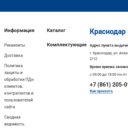
Информация
Каталог
Краснодар
Комплектующие
Реквизиты
Адрес пункта выдачи
г. Краснодар, ул. Ал
Доставка
2/12
Политика
Время приема звонко
защиты и
с 09:00 до 18:00 пн-пт
обработки ПДн
+7 (861) 205-0
клиентов,
Как проехать
контрагентов и
пользователей
сайта
Сводная
ведомость