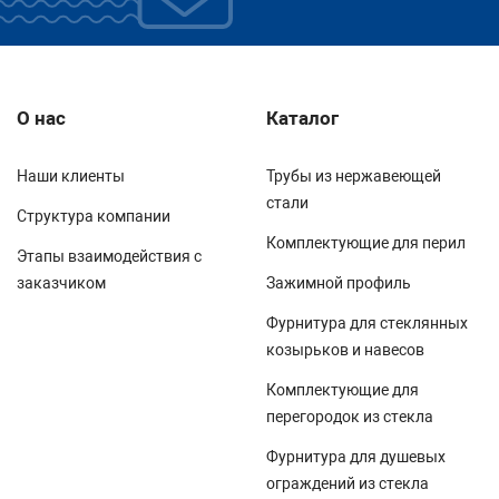
О нас
Каталог
Наши клиенты
Трубы из нержавеющей
стали
Структура компании
Комплектующие для перил
Этапы взаимодействия с
заказчиком
Зажимной профиль
Фурнитура для стеклянных
козырьков и навесов
Комплектующие для
перегородок из стекла
Фурнитура для душевых
ограждений из стекла